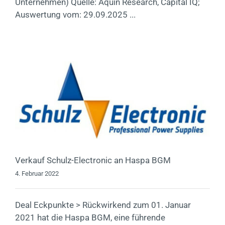
Unternehmen) Quelle: Aquin Research, Capital IQ;
Auswertung vom: 29.09.2025 ...
Verkauf Schulz-Electronic an Haspa BGM
4. Februar 2022
Deal Eckpunkte > Rückwirkend zum 01. Januar
2021 hat die Haspa BGM, eine führende