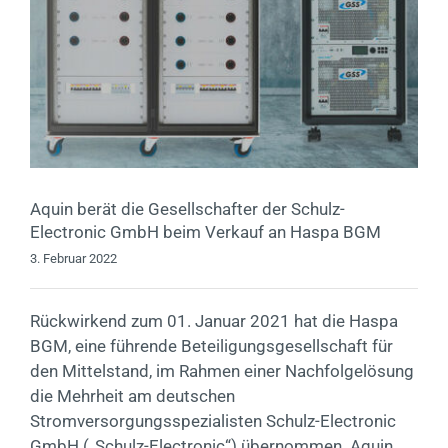
Aquin berät die Gesellschafter der Schulz-
Electronic GmbH beim Verkauf an Haspa BGM
3. Februar 2022
Rückwirkend zum 01. Januar 2021 hat die Haspa
BGM, eine führende Beteiligungsgesellschaft für
den Mittelstand, im Rahmen einer Nachfolgelösung
die Mehrheit am deutschen
Stromversorgungsspezialisten Schulz-Electronic
GmbH („Schulz-Electronic“) übernommen. Aquin