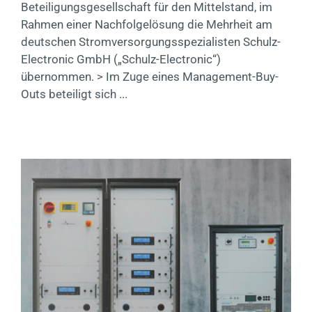
Beteiligungsgesellschaft für den Mittelstand, im
Rahmen einer Nachfolgelösung die Mehrheit am
deutschen Stromversorgungsspezialisten Schulz-
Electronic GmbH („Schulz-Electronic“)
übernommen. > Im Zuge eines Management-Buy-
Outs beteiligt sich ...