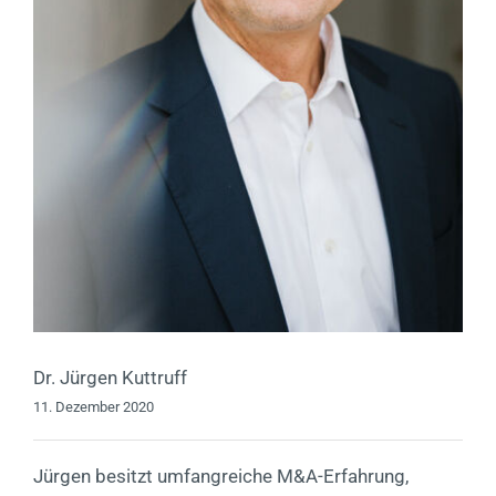
Dr. Jürgen Kuttruff
11. Dezember 2020
Jürgen besitzt umfangreiche M&A-Erfahrung,