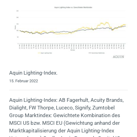
Aquin Lighting-Index.
15. Februar 2022
Aquin Lighting-Index: AB Fagerhult, Acuity Brands,
Dialight, FW Thorpe, Luceco, Signify, Zumtobel
Group Marktindex: Gewichtete Kombination des
MSCI US bzw. MSCI EU (Gewichtung anhand der
Marktkapitalisierung der Aquin Lighting-Index