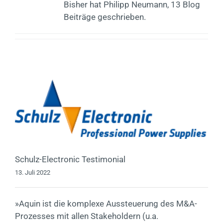
Bisher hat Philipp Neumann, 13 Blog
Beiträge geschrieben.
Kontakt
EN
Schulz-Electronic Testimonial
13. Juli 2022
»Aquin ist die komplexe Aussteuerung des M&A-
Prozesses mit allen Stakeholdern (u.a.