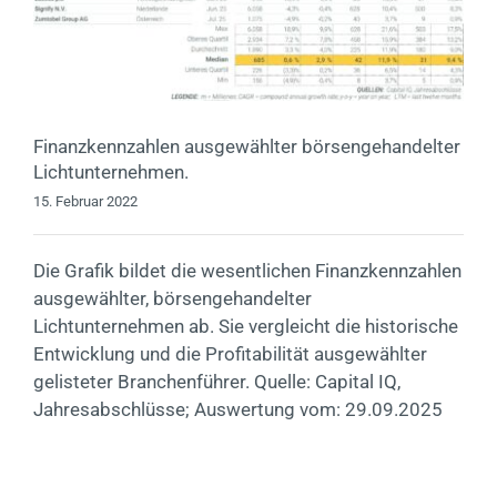
Finanzkennzahlen ausgewählter börsengehandelter
Lichtunternehmen.
15. Februar 2022
Die Grafik bildet die wesentlichen Finanzkennzahlen
ausgewählter, börsengehandelter
Lichtunternehmen ab. Sie vergleicht die historische
Entwicklung und die Profitabilität ausgewählter
gelisteter Branchenführer. Quelle: Capital IQ,
Jahresabschlüsse; Auswertung vom: 29.09.2025