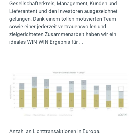
Gesellschafterkreis, Management, Kunden und
Lieferanten) und den Investoren ausgezeichnet
gelungen. Dank einem tollen motivierten Team
sowie einer jederzeit vertrauensvollen und
zielgerichteten Zusammenarbeit haben wir ein
ideales WIN-WIN Ergebnis für ...
Anzahl an Lichttransaktionen in Europa.