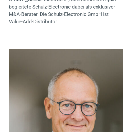
begleitete Schulz-Electronic dabei als exklusiver
M&A-Berater. Die Schulz-Electronic GmbH ist
Value-Add-Distributor ...