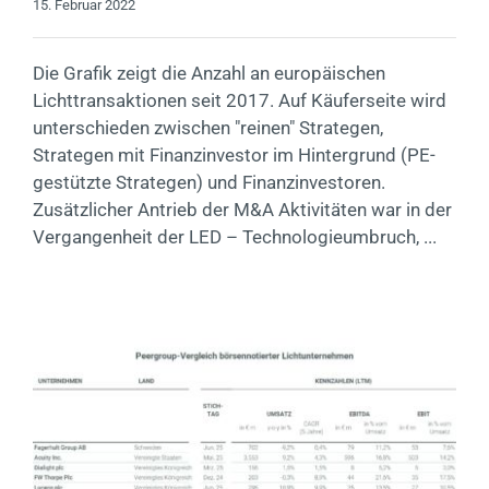
15. Februar 2022
Die Grafik zeigt die Anzahl an europäischen
Lichttransaktionen seit 2017. Auf Käuferseite wird
unterschieden zwischen "reinen" Strategen,
Strategen mit Finanzinvestor im Hintergrund (PE-
gestützte Strategen) und Finanzinvestoren.
Zusätzlicher Antrieb der M&A Aktivitäten war in der
Vergangenheit der LED – Technologieumbruch, ...