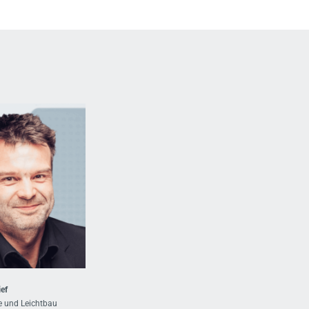
ef
 und Leichtbau