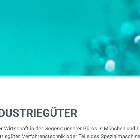
DUSTRIEGÜTER
der Wirtschaft in der Gegend unserer Büros in München und L
riegüter, Verfahrenstechnik oder Teile des Spezialmaschinen