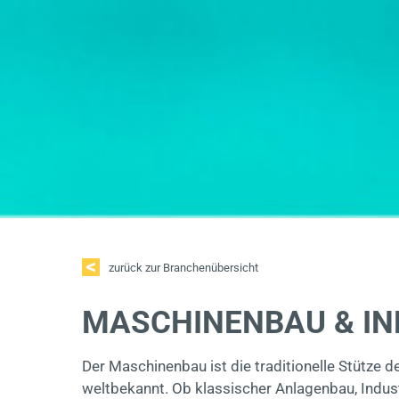
zurück zur Branchenübersicht
MASCHINENBAU & IN
Der Maschinenbau ist die traditionelle Stütze 
weltbekannt. Ob klassischer Anlagenbau, Indust