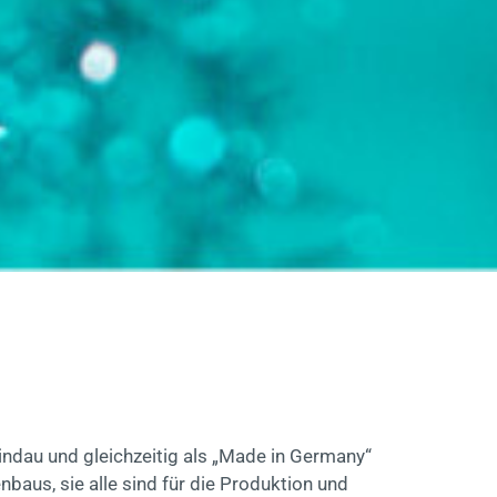
indau und gleichzeitig als „Made in Germany“
baus, sie alle sind für die Produktion und