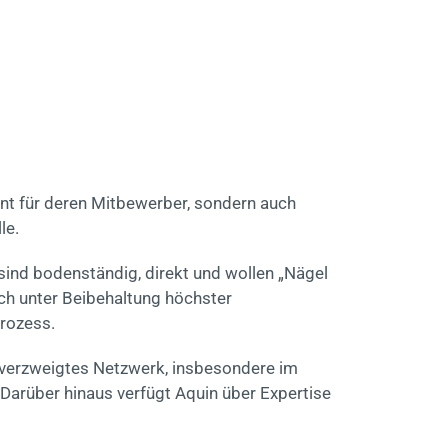
ant für deren Mitbewerber, sondern auch
le.
sind bodenständig, direkt und wollen „Nägel
ch unter Beibehaltung höchster
Prozess.
 verzweigtes Netzwerk, insbesondere im
Darüber hinaus verfügt Aquin über Expertise