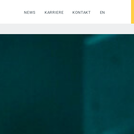
NEWS
KARRIERE
KONTAKT
EN