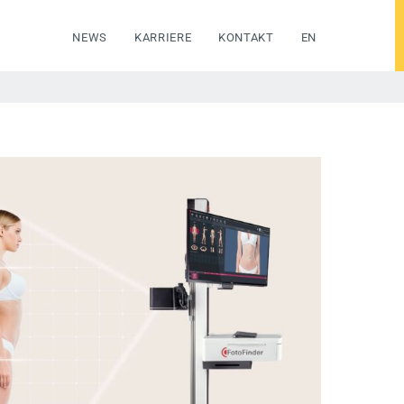
NEWS
KARRIERE
KONTAKT
EN