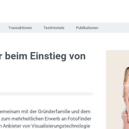
Transaktionen
Testimonials
Publikationen
r beim Einstieg von
gemeinam mit der Gründerfamilie und dem
zum mehrheitlichen Erwerb an FotoFinder
 Anbieter von Visualisierungstechnologie