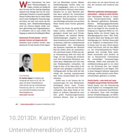
Kontakt
10.2013
Dr. Karsten Zippel in:
Unternehmeredition 05/2013