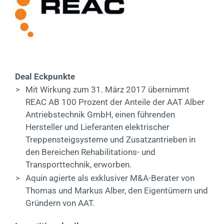
Kontakt
EN
Deal Eckpunkte
>
Mit Wirkung zum 31. März 2017 übernimmt
REAC AB 100 Prozent der Anteile der AAT Alber
Antriebstechnik GmbH, einen führenden
Hersteller und Lieferanten elektrischer
Treppensteigsysteme und Zusatzantrieben in
den Bereichen Rehabilitations- und
Transporttechnik, erworben.
>
Aquin agierte als exklusiver M&A-Berater von
Thomas und Markus Alber, den Eigentümern und
Gründern von AAT.