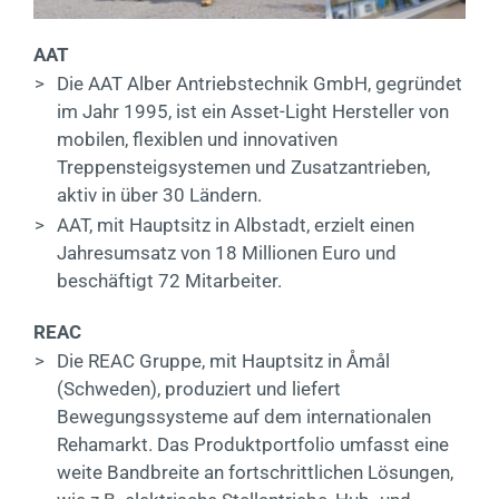
AAT
>
Die AAT Alber Antriebstechnik GmbH, gegründet
im Jahr 1995, ist ein Asset-Light Hersteller von
mobilen, flexiblen und innovativen
Treppensteigsystemen und Zusatzantrieben,
aktiv in über 30 Ländern.
>
AAT, mit Hauptsitz in Albstadt, erzielt einen
Jahresumsatz von 18 Millionen Euro und
beschäftigt 72 Mitarbeiter.
REAC
>
Die REAC Gruppe, mit Hauptsitz in Åmål
(Schweden), produziert und liefert
Bewegungssysteme auf dem internationalen
Rehamarkt. Das Produktportfolio umfasst eine
weite Bandbreite an fortschrittlichen Lösungen,