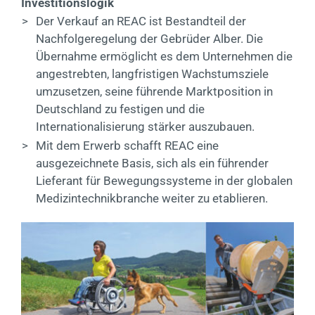
Investitionslogik
>
Der Verkauf an REAC ist Bestandteil der
Nachfolgeregelung der Gebrüder Alber. Die
Übernahme ermöglicht es dem Unternehmen die
angestrebten, langfristigen Wachstumsziele
umzusetzen, seine führende Marktposition in
Deutschland zu festigen und die
Internationalisierung stärker auszubauen.
>
Mit dem Erwerb schafft REAC eine
ausgezeichnete Basis, sich als ein führender
Lieferant für Bewegungssysteme in der globalen
Medizintechnikbranche weiter zu etablieren.