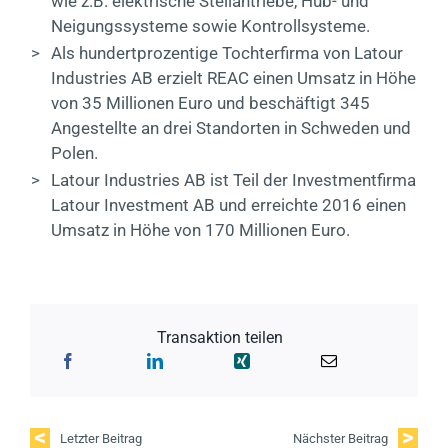
wie z.B. elektrische Stellantriebe, Hub- und
Neigungssysteme sowie Kontrollsysteme.
>
Als hundertprozentige Tochterfirma von Latour
Industries AB erzielt REAC einen Umsatz in Höhe
von 35 Millionen Euro und beschäftigt 345
Angestellte an drei Standorten in Schweden und
Polen.
>
Latour Industries AB ist Teil der Investmentfirma
Latour Investment AB und erreichte 2016 einen
Umsatz in Höhe von 170 Millionen Euro.
Transaktion teilen
Letzter Beitrag
Nächster Beitrag