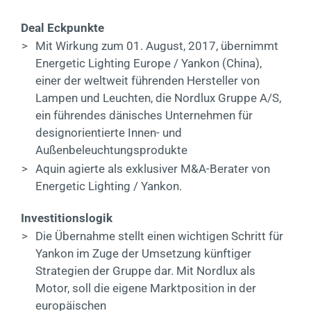
Kontakt
Deal Eckpunkte
>
Mit Wirkung zum 01. August, 2017, übernimmt
EN
Energetic Lighting Europe / Yankon (China),
einer der weltweit führenden Hersteller von
Lampen und Leuchten, die Nordlux Gruppe A/S,
ein führendes dänisches Unternehmen für
designorientierte Innen- und
Außenbeleuchtungsprodukte
>
Aquin agierte als exklusiver M&A-Berater von
Energetic Lighting / Yankon.
Investitionslogik
>
Die Übernahme stellt einen wichtigen Schritt für
Yankon im Zuge der Umsetzung künftiger
Strategien der Gruppe dar. Mit Nordlux als
Motor, soll die eigene Marktposition in der
europäischen