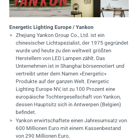
Energetic Lighting Europe / Yankon
>
Zhejiang Yankon Group Co., Ltd. ist ein
chinesischer Lichtspezialist, der 1975 gegründet
wurde und heute zu den weltweit größten
Herstellern von LED Lampen zählt. Das
Unternehmen ist in Shanghai börsennotiert und
vertreibt unter dem Namen »Energetic«
Produkte auf der ganzen Welt. Energetic
Lighting Europe NV, ist zu 100 Prozent eine
europäische Tochtergesellschaft von Yankon,
dessen Hauptsitz sich in Antwerpen (Belgien)
befindet.
>
Yankon erwirtschaftete einen Jahresumsatz von
600 Millionen Euro mit einem Kassenbestand
von 290 Millionen Euro.