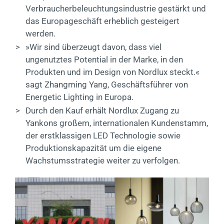
Verbraucherbeleuchtungsindustrie gestärkt und
das Europageschäft erheblich gesteigert
werden.
>
»Wir sind überzeugt davon, dass viel
ungenutztes Potential in der Marke, in den
Produkten und im Design von Nordlux steckt.«
sagt Zhangming Yang, Geschäftsführer von
Energetic Lighting in Europa.
>
Durch den Kauf erhält Nordlux Zugang zu
Yankons großem, internationalen Kundenstamm,
der erstklassigen LED Technologie sowie
Produktionskapazität um die eigene
Wachstumsstrategie weiter zu verfolgen.