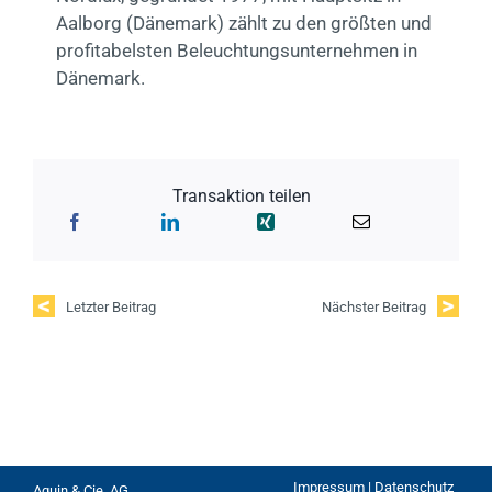
Aalborg (Dänemark) zählt zu den größten und
profitabelsten Beleuchtungsunternehmen in
Dänemark.
Transaktion teilen
Letzter Beitrag
Nächster Beitrag
Impressum | Datenschutz
Aquin & Cie. AG