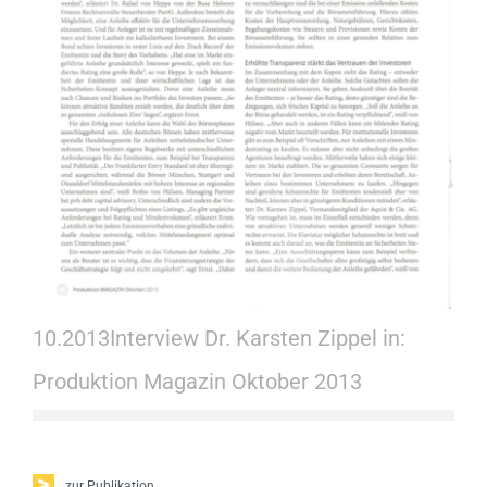
Kontakt
10.2013
Interview Dr. Karsten Zippel in:
Produktion Magazin Oktober 2013
zur Publikation