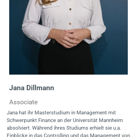
Kontakt
EN
Jana Dillmann
Associate
Jana hat ihr Masterstudium in Management mit
Schwerpunkt Finance an der Universität Mannheim
absolviert. Während ihres Studiums erhielt sie u.a.
Einblicke in das Controlling und das Management von