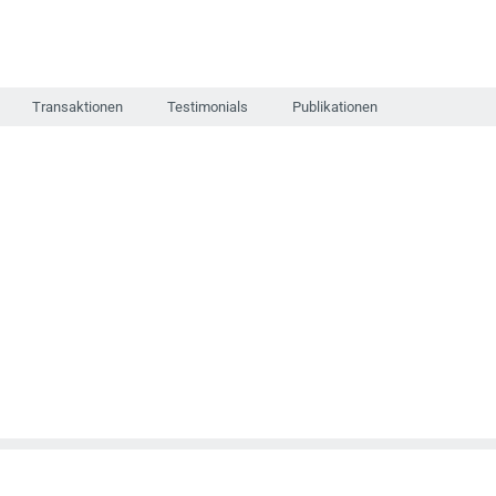
Transaktionen
Testimonials
Publikationen
N