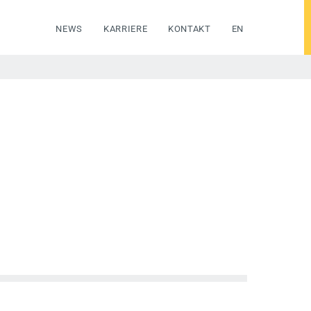
NEWS
KARRIERE
KONTAKT
EN