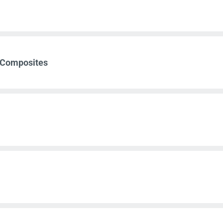
s Composites