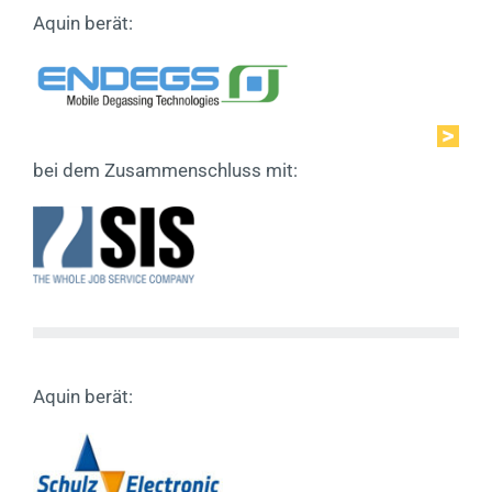
Aquin berät:
bei dem Zusammenschluss mit:
Aquin berät: