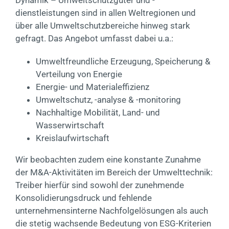
Dynamik – Umweltschutzgüter und -
dienstleistungen sind in allen Weltregionen und
über alle Umweltschutzbereiche hinweg stark
gefragt. Das Angebot umfasst dabei u.a.:
Umweltfreundliche Erzeugung, Speicherung &
Verteilung von Energie
Energie- und Materialeffizienz
Umweltschutz, -analyse & -monitoring
Nachhaltige Mobilität, Land- und
Wasserwirtschaft
Kreislaufwirtschaft
Wir beobachten zudem eine konstante Zunahme
der M&A-Aktivitäten im Bereich der Umwelttechnik:
Treiber hierfür sind sowohl der zunehmende
Konsolidierungsdruck und fehlende
unternehmensinterne Nachfolgelösungen als auch
die stetig wachsende Bedeutung von ESG-Kriterien