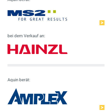
bei dem Verkauf an:
Aquin berät: