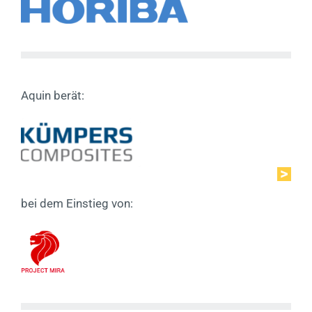
Aquin berät:
bei dem Einstieg von: