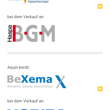
bei dem Verkauf an:
Aquin berät:
bei dem Verkauf an: