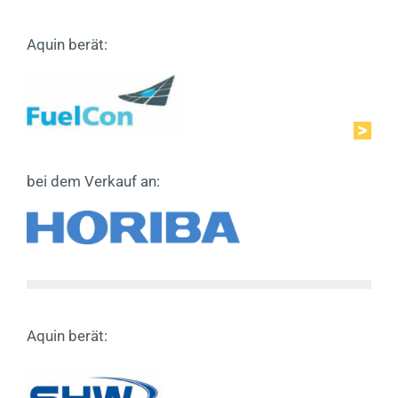
Aquin berät:
bei dem Verkauf an:
Aquin berät: