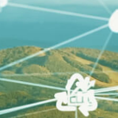
Kontakt
EN