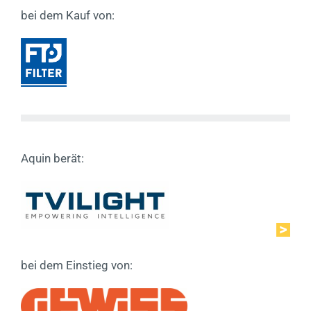
bei dem Kauf von:
Aquin berät:
bei dem Einstieg von: