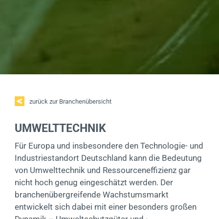
zurück zur Branchenübersicht
UMWELTTECHNIK
Für Europa und insbesondere den Technologie- und
Industriestandort Deutschland kann die Bedeutung
von Umwelttechnik und Ressourceneffizienz gar
nicht hoch genug eingeschätzt werden. Der
branchenübergreifende Wachstumsmarkt
entwickelt sich dabei mit einer besonders großen