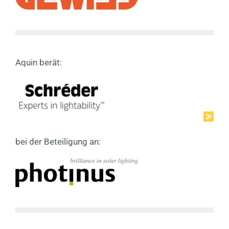
Aquin berät:
bei der Beteiligung an: