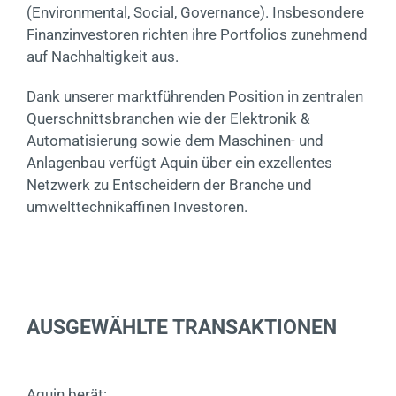
(Environmental, Social, Governance). Insbesondere
Finanzinvestoren richten ihre Portfolios zunehmend
auf Nachhaltigkeit aus.
Dank unserer marktführenden Position in zentralen
Querschnittsbranchen wie der Elektronik &
Automatisierung sowie dem Maschinen- und
Anlagenbau verfügt Aquin über ein exzellentes
Netzwerk zu Entscheidern der Branche und
umwelttechnikaffinen Investoren.
AUSGEWÄHLTE TRANSAKTIONEN
Aquin berät: